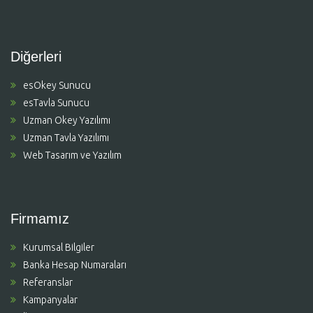
Diğerleri
esOkey Sunucu
esTavla Sunucu
Uzman Okey Yazılımı
Uzman Tavla Yazılımı
Web Tasarım ve Yazılım
Firmamız
Kurumsal Bilgiler
Banka Hesap Numaraları
Referanslar
Kampanyalar