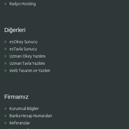
Radyo Hosting
Diğerleri
esOkey Sunucu
esTavla Sunucu
Uzman Okey Yazılımı
Uzman Tavla Yazılımı
Web Tasarım ve Yazılım
Firmamız
Kurumsal Bilgiler
Banka Hesap Numaraları
Referanslar