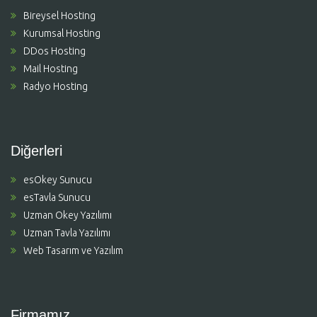
Bireysel Hosting
Kurumsal Hosting
DDos Hosting
Mail Hosting
Radyo Hosting
Diğerleri
esOkey Sunucu
esTavla Sunucu
Uzman Okey Yazılımı
Uzman Tavla Yazılımı
Web Tasarım ve Yazılım
Firmamız